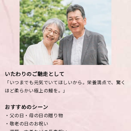
いたわりのご馳走として
「いつまでも元気でいてほしいから。栄養満点で、驚く
ほど柔らかい極上の鰻を。」
おすすめのシーン
・父の日・母の日の贈り物
・敬老の日のお祝い