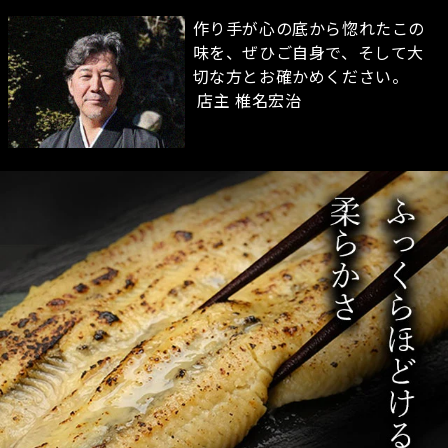
作り手が心の底から惚れたこの
味を、ぜひご自身で、そして大
切な方とお確かめください。
店主 椎名宏治